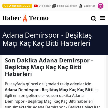
07 Ağustos 2026
Videolar
Foto Galeriler
Yazarlar
Adana Demirspor - Beşiktaş
Maçı Kaç Kaç Bitti Haberleri
Son Dakika Adana Demirspor -
Beşiktaş Maçı Kaç Kaç Bitti
Haberleri
Bu sayfada güncel gelişmeleri takip edenler için
Adana Demirspor - Beşiktaş Maçı Kaç Kaç Bitti
ile
ilgili en son gelişmeler ve son dakika Adana
Demirspor - Beşiktaş Maçı Kaç Kaç Bitti haberleri
sunulmaktadır. Adana Demirspor - Beşiktaş Maçı Kaç