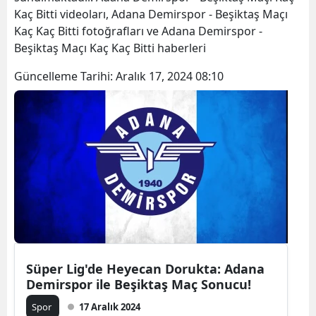
Kaç Bitti videoları, Adana Demirspor - Beşiktaş Maçı
Kaç Kaç Bitti fotoğrafları ve Adana Demirspor -
Beşiktaş Maçı Kaç Kaç Bitti haberleri
Güncelleme Tarihi:
Aralık 17, 2024 08:10
Süper Lig'de Heyecan Dorukta: Adana
Demirspor ile Beşiktaş Maç Sonucu!
Spor
17 Aralık 2024