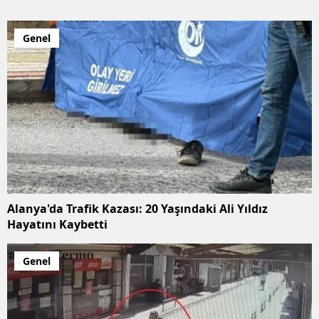
Genel
Alanya'da Trafik Kazası: 20 Yaşındaki Ali Yıldız
Hayatını Kaybetti
Genel