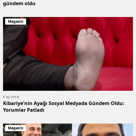
gündem oldu
Magazin
6 ay önce
Kibariye'nin Ayağı Sosyal Medyada Gündem Oldu:
Yorumlar Patladı
Magazin