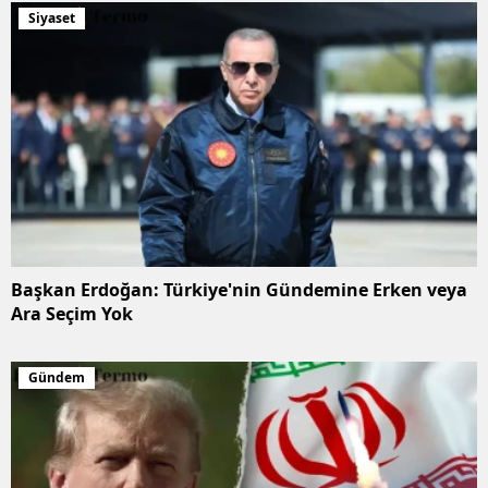
Siyaset
Başkan Erdoğan: Türkiye'nin Gündemine Erken veya
Ara Seçim Yok
Gündem