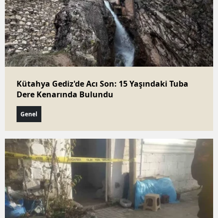
Kütahya Gediz'de Acı Son: 15 Yaşındaki Tuba
Dere Kenarında Bulundu
Genel