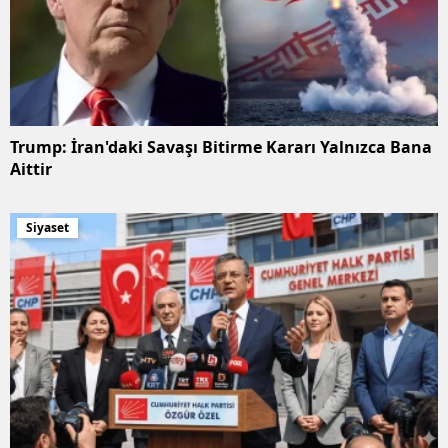
Trump: İran'daki Savaşı Bitirme Kararı Yalnızca Bana
Aittir
Siyaset