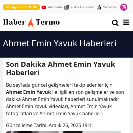
07 Ağustos 2026
Videolar
Foto Galeriler
Yazarlar
Ahmet Emin Yavuk Haberleri
Son Dakika Ahmet Emin Yavuk
Haberleri
Bu sayfada güncel gelişmeleri takip edenler için
Ahmet Emin Yavuk
ile ilgili en son gelişmeler ve son
dakika Ahmet Emin Yavuk haberleri sunulmaktadır.
Ahmet Emin Yavuk videoları, Ahmet Emin Yavuk
fotoğrafları ve Ahmet Emin Yavuk haberleri
Güncelleme Tarihi:
Aralık 26, 2025 19:11