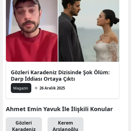
Gözleri Karadeniz Dizisinde Şok Ölüm:
Darp İddiası Ortaya Çıktı
Magazin
26 Aralık 2025
Ahmet Emin Yavuk İle İlişkili Konular
Gözleri
Kerem
Karadeniz
Arslanoğlu