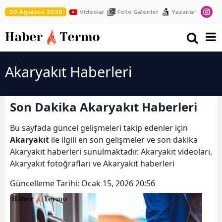
09 Ağustos 2026
Videolar
Foto Galeriler
Yazarlar
Akaryakıt Haberleri
Son Dakika Akaryakıt Haberleri
Bu sayfada güncel gelişmeleri takip edenler için
Akaryakıt
ile ilgili en son gelişmeler ve son dakika
Akaryakıt haberleri sunulmaktadır. Akaryakıt videoları,
Akaryakıt fotoğrafları ve Akaryakıt haberleri
Güncelleme Tarihi:
Ocak 15, 2026 20:56