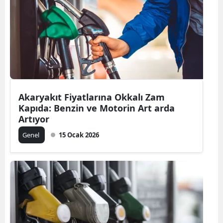
Akaryakıt Fiyatlarına Okkalı Zam
Kapıda: Benzin ve Motorin Art arda
Artıyor
Genel
15 Ocak 2026