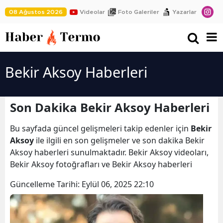
08 Ağustos 2026
Videolar
Foto Galeriler
Yazarlar
Bekir Aksoy Haberleri
Son Dakika Bekir Aksoy Haberleri
Bu sayfada güncel gelişmeleri takip edenler için
Bekir
Aksoy
ile ilgili en son gelişmeler ve son dakika Bekir
Aksoy haberleri sunulmaktadır. Bekir Aksoy videoları,
Bekir Aksoy fotoğrafları ve Bekir Aksoy haberleri
Güncelleme Tarihi:
Eylül 06, 2025 22:10