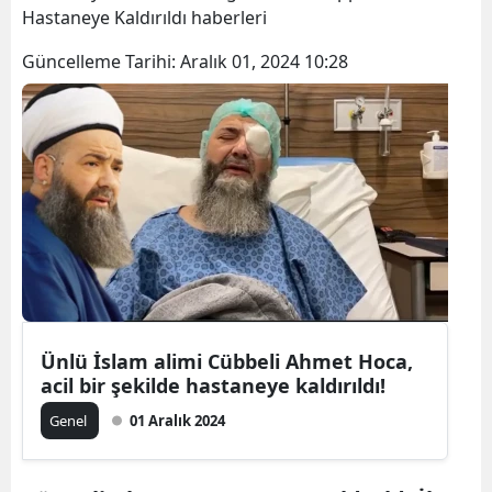
Hastaneye Kaldırıldı haberleri
Güncelleme Tarihi:
Aralık 01, 2024 10:28
Ünlü İslam alimi Cübbeli Ahmet Hoca,
acil bir şekilde hastaneye kaldırıldı!
Genel
01 Aralık 2024