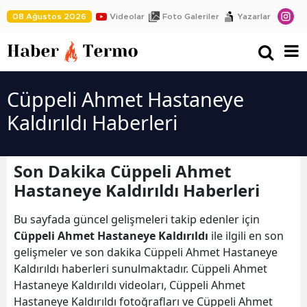
08 Ağustos 2026
Videolar
Foto Galeriler
Yazarlar
Cüppeli Ahmet Hastaneye
Kaldırıldı Haberleri
Son Dakika Cüppeli Ahmet
Hastaneye Kaldırıldı Haberleri
Bu sayfada güncel gelişmeleri takip edenler için
Cüppeli Ahmet Hastaneye Kaldırıldı
ile ilgili en son
gelişmeler ve son dakika Cüppeli Ahmet Hastaneye
Kaldırıldı haberleri sunulmaktadır. Cüppeli Ahmet
Hastaneye Kaldırıldı videoları, Cüppeli Ahmet
Hastaneye Kaldırıldı fotoğrafları ve Cüppeli Ahmet