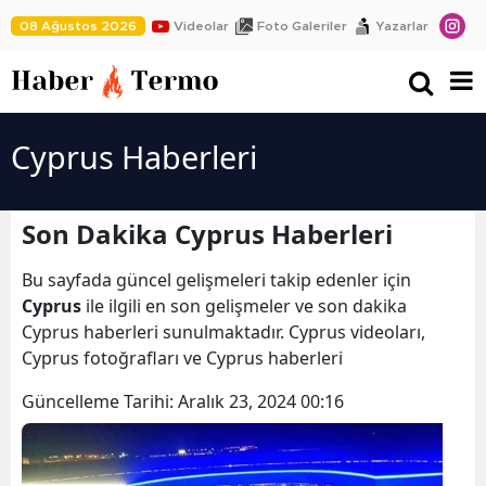
08 Ağustos 2026
Videolar
Foto Galeriler
Yazarlar
Cyprus Haberleri
Son Dakika Cyprus Haberleri
Bu sayfada güncel gelişmeleri takip edenler için
Cyprus
ile ilgili en son gelişmeler ve son dakika
Cyprus haberleri sunulmaktadır. Cyprus videoları,
Cyprus fotoğrafları ve Cyprus haberleri
Güncelleme Tarihi:
Aralık 23, 2024 00:16