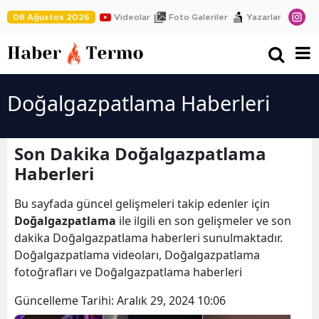
08 Ağustos 2026
Videolar
Foto Galeriler
Yazarlar
Doğalgazpatlama Haberleri
Son Dakika Doğalgazpatlama
Haberleri
Bu sayfada güncel gelişmeleri takip edenler için
Doğalgazpatlama
ile ilgili en son gelişmeler ve son
dakika Doğalgazpatlama haberleri sunulmaktadır.
Doğalgazpatlama videoları, Doğalgazpatlama
fotoğrafları ve Doğalgazpatlama haberleri
Güncelleme Tarihi:
Aralık 29, 2024 10:06