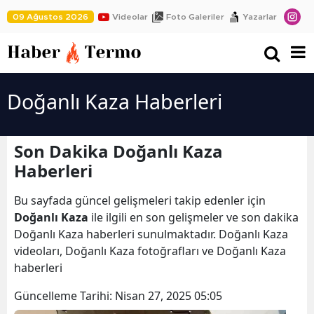
09 Ağustos 2026
Videolar
Foto Galeriler
Yazarlar
Doğanlı Kaza Haberleri
Son Dakika Doğanlı Kaza
Haberleri
Bu sayfada güncel gelişmeleri takip edenler için
Doğanlı Kaza
ile ilgili en son gelişmeler ve son dakika
Doğanlı Kaza haberleri sunulmaktadır. Doğanlı Kaza
videoları, Doğanlı Kaza fotoğrafları ve Doğanlı Kaza
haberleri
Güncelleme Tarihi:
Nisan 27, 2025 05:05