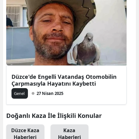
Düzce'de Engelli Vatandaş Otomobilin
Çarpmasıyla Hayatını Kaybetti
Genel
27 Nisan 2025
Doğanlı Kaza İle İlişkili Konular
Düzce Kaza
Kaza
Haberleri
Haberleri