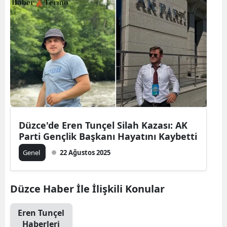
Düzce'de Eren Tunçel Silah Kazası: AK
Parti Gençlik Başkanı Hayatını Kaybetti
Genel
22 Ağustos 2025
Düzce Haber İle İlişkili Konular
Eren Tunçel
Haberleri