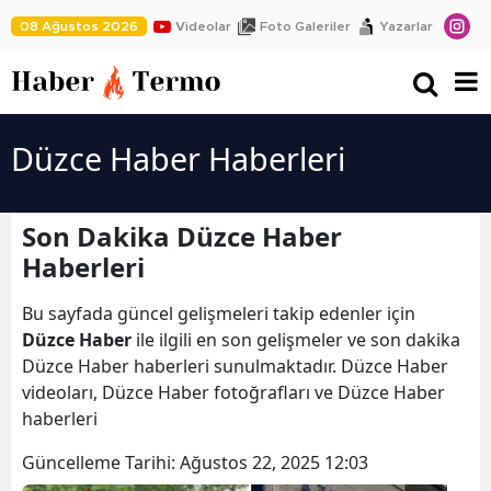
08 Ağustos 2026
Videolar
Foto Galeriler
Yazarlar
Düzce Haber Haberleri
Son Dakika Düzce Haber
Haberleri
Bu sayfada güncel gelişmeleri takip edenler için
Düzce Haber
ile ilgili en son gelişmeler ve son dakika
Düzce Haber haberleri sunulmaktadır. Düzce Haber
videoları, Düzce Haber fotoğrafları ve Düzce Haber
haberleri
Güncelleme Tarihi:
Ağustos 22, 2025 12:03