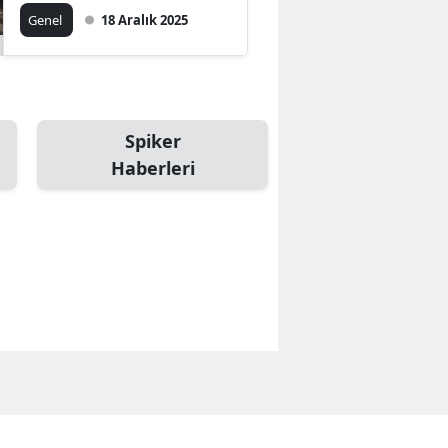
Genel
18 Aralık 2025
Spiker
Haberleri