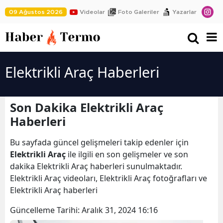
09 Ağustos 2026
Videolar
Foto Galeriler
Yazarlar
Elektrikli Araç Haberleri
Son Dakika Elektrikli Araç
Haberleri
Bu sayfada güncel gelişmeleri takip edenler için
Elektrikli Araç
ile ilgili en son gelişmeler ve son
dakika Elektrikli Araç haberleri sunulmaktadır.
Elektrikli Araç videoları, Elektrikli Araç fotoğrafları ve
Elektrikli Araç haberleri
Güncelleme Tarihi:
Aralık 31, 2024 16:16