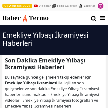
07 Ağustos 2026
Videolar
Foto Galeriler
Yazarlar
Emekliye Yılbaşı İkramiyesi
Haberleri
Son Dakika Emekliye Yılbaşı
İkramiyesi Haberleri
Bu sayfada güncel gelişmeleri takip edenler için
Emekliye Yılbaşı İkramiyesi
ile ilgili en son
gelişmeler ve son dakika Emekliye Yılbaşı İkramiyesi
haberleri sunulmaktadır. Emekliye Yılbaşı İkramiyesi
videoları, Emekliye Yılbaşı İkramiyesi fotoğrafları ve
Emekliye Yılbaşı İkramiyesi haberleri