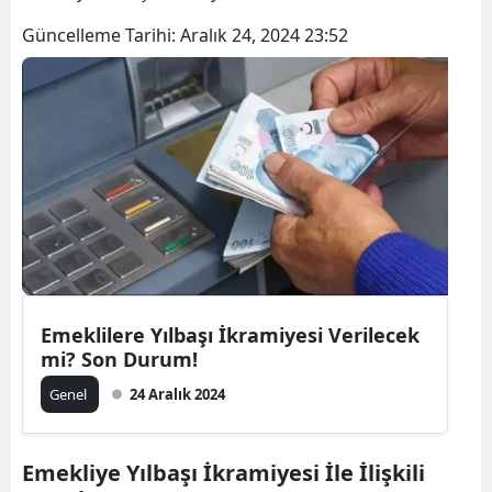
Güncelleme Tarihi:
Aralık 24, 2024 23:52
Emeklilere Yılbaşı İkramiyesi Verilecek
mi? Son Durum!
Genel
24 Aralık 2024
Emekliye Yılbaşı İkramiyesi İle İlişkili