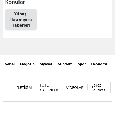
Konular
Yılbaşı
İkramiyesi
Haberleri
Genel
Magazin
Siyaset
Gündem
Spor
Ekonomi
Y
FOTO
Çerez
İLETİŞİM
VİDEOLAR
GALERİLER
Politikası