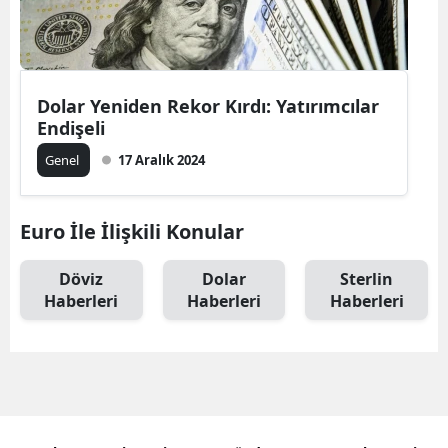
Dolar Yeniden Rekor Kırdı: Yatırımcılar
Endişeli
Genel
17 Aralık 2024
Euro İle İlişkili Konular
Döviz
Dolar
Sterlin
Haberleri
Haberleri
Haberleri