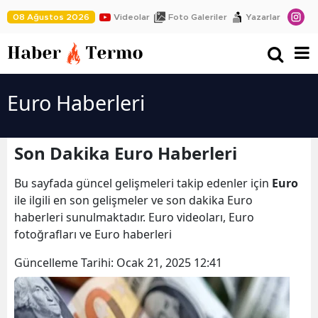
08 Ağustos 2026
Videolar
Foto Galeriler
Yazarlar
Euro Haberleri
Son Dakika Euro Haberleri
Bu sayfada güncel gelişmeleri takip edenler için
Euro
ile ilgili en son gelişmeler ve son dakika Euro
haberleri sunulmaktadır. Euro videoları, Euro
fotoğrafları ve Euro haberleri
Güncelleme Tarihi:
Ocak 21, 2025 12:41