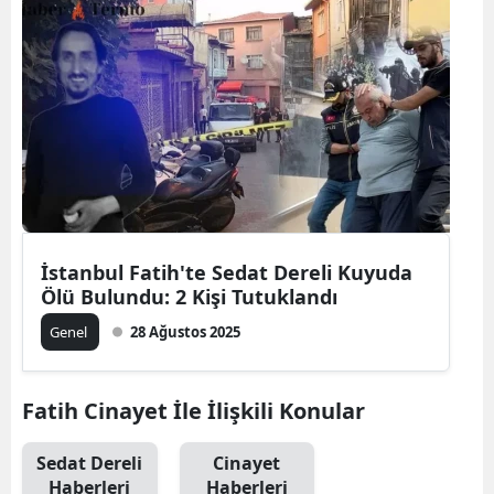
İstanbul Fatih'te Sedat Dereli Kuyuda
Ölü Bulundu: 2 Kişi Tutuklandı
Genel
28 Ağustos 2025
Fatih Cinayet İle İlişkili Konular
Sedat Dereli
Cinayet
Haberleri
Haberleri