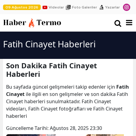
09 Ağustos 2026
Videolar
Foto Galeriler
Yazarlar
Fatih Cinayet Haberleri
Son Dakika Fatih Cinayet
Haberleri
Bu sayfada güncel gelişmeleri takip edenler için
Fatih
Cinayet
ile ilgili en son gelişmeler ve son dakika Fatih
Cinayet haberleri sunulmaktadır. Fatih Cinayet
videoları, Fatih Cinayet fotoğrafları ve Fatih Cinayet
haberleri
Güncelleme Tarihi:
Ağustos 28, 2025 23:30