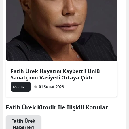
Fatih Ürek Hayatını Kaybetti! Ünlü
Sanatçının Vasiyeti Ortaya Çıktı
Magazin
01 Şubat 2026
Fatih Ürek Kimdir İle İlişkili Konular
Fatih Ürek
Haberleri