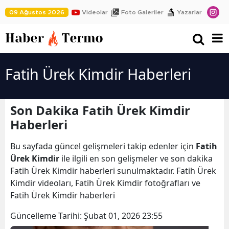
09 Ağustos 2026
Videolar
Foto Galeriler
Yazarlar
Fatih Ürek Kimdir Haberleri
Son Dakika Fatih Ürek Kimdir
Haberleri
Bu sayfada güncel gelişmeleri takip edenler için
Fatih
Ürek Kimdir
ile ilgili en son gelişmeler ve son dakika
Fatih Ürek Kimdir haberleri sunulmaktadır. Fatih Ürek
Kimdir videoları, Fatih Ürek Kimdir fotoğrafları ve
Fatih Ürek Kimdir haberleri
Güncelleme Tarihi:
Şubat 01, 2026 23:55