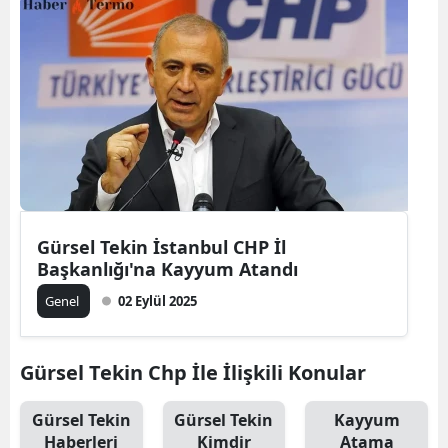
Gürsel Tekin İstanbul CHP İl
Başkanlığı'na Kayyum Atandı
Genel
02 Eylül 2025
Gürsel Tekin Chp İle İlişkili Konular
Gürsel Tekin
Gürsel Tekin
Kayyum
Haberleri
Kimdir
Atama