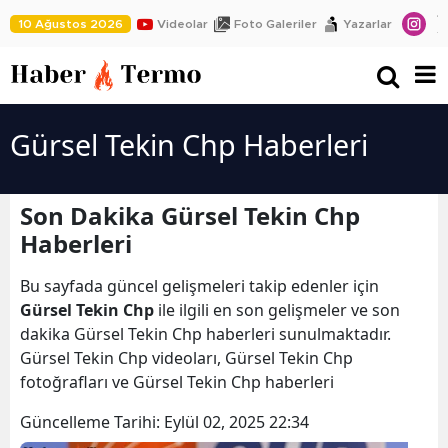
10 Ağustos 2026
Videolar
Foto Galeriler
Yazarlar
Gürsel Tekin Chp Haberleri
Son Dakika Gürsel Tekin Chp
Haberleri
Bu sayfada güncel gelişmeleri takip edenler için
Gürsel Tekin Chp
ile ilgili en son gelişmeler ve son
dakika Gürsel Tekin Chp haberleri sunulmaktadır.
Gürsel Tekin Chp videoları, Gürsel Tekin Chp
fotoğrafları ve Gürsel Tekin Chp haberleri
Güncelleme Tarihi:
Eylül 02, 2025 22:34