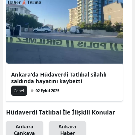
Ankara'da Hüdaverdi Tatlıbal silahlı
saldırıda hayatını kaybetti
Genel
02 Eylül 2025
Hüdaverdi Tatlıbal İle İlişkili Konular
Ankara
Ankara
Çankaya
Haber