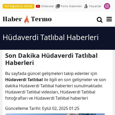
07 Ağustos 2026
Videolar
Foto Galeriler
Yazarlar
Hüdaverdi Tatlıbal Haberleri
Son Dakika Hüdaverdi Tatlıbal
Haberleri
Bu sayfada güncel gelişmeleri takip edenler için
Hüdaverdi Tatlıbal
ile ilgili en son gelişmeler ve son
dakika Hüdaverdi Tatlıbal haberleri sunulmaktadır.
Hüdaverdi Tatlıbal videoları, Hüdaverdi Tatlıbal
fotoğrafları ve Hüdaverdi Tatlıbal haberleri
Güncelleme Tarihi:
Eylül 02, 2025 01:25