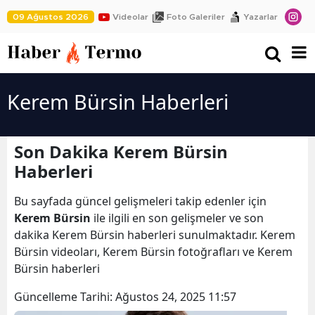
09 Ağustos 2026
Videolar
Foto Galeriler
Yazarlar
Kerem Bürsin Haberleri
Son Dakika Kerem Bürsin
Haberleri
Bu sayfada güncel gelişmeleri takip edenler için
Kerem Bürsin
ile ilgili en son gelişmeler ve son
dakika Kerem Bürsin haberleri sunulmaktadır. Kerem
Bürsin videoları, Kerem Bürsin fotoğrafları ve Kerem
Bürsin haberleri
Güncelleme Tarihi:
Ağustos 24, 2025 11:57