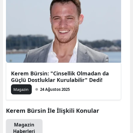
Kerem Bürsin: "Cinsellik Olmadan da
Güçlü Dostluklar Kurulabilir" Dedi!
Magazin
24 Ağustos 2025
Kerem Bürsin İle İlişkili Konular
Magazin
Haberleri