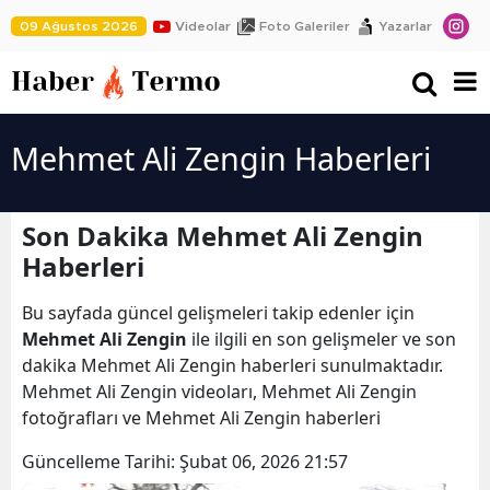
09 Ağustos 2026
Videolar
Foto Galeriler
Yazarlar
Mehmet Ali Zengin Haberleri
Son Dakika Mehmet Ali Zengin
Haberleri
Bu sayfada güncel gelişmeleri takip edenler için
Mehmet Ali Zengin
ile ilgili en son gelişmeler ve son
dakika Mehmet Ali Zengin haberleri sunulmaktadır.
Mehmet Ali Zengin videoları, Mehmet Ali Zengin
fotoğrafları ve Mehmet Ali Zengin haberleri
Güncelleme Tarihi:
Şubat 06, 2026 21:57