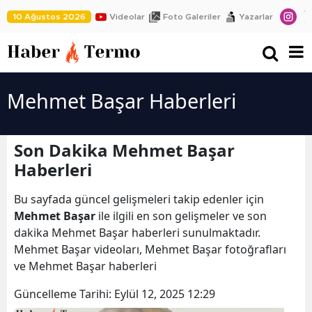
10 Ağustos 2026
Videolar
Foto Galeriler
Yazarlar
Mehmet Başar Haberleri
Son Dakika Mehmet Başar
Haberleri
Bu sayfada güncel gelişmeleri takip edenler için
Mehmet Başar
ile ilgili en son gelişmeler ve son
dakika Mehmet Başar haberleri sunulmaktadır.
Mehmet Başar videoları, Mehmet Başar fotoğrafları
ve Mehmet Başar haberleri
Güncelleme Tarihi:
Eylül 12, 2025 12:29