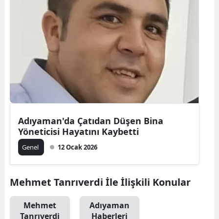
Adıyaman'da Çatıdan Düşen Bina
Yöneticisi Hayatını Kaybetti
Genel
12 Ocak 2026
Mehmet Tanrıverdi İle İlişkili Konular
Mehmet
Adıyaman
Tanrıverdi
Haberleri