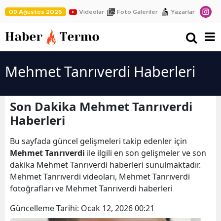
09 Ağustos 2026
Videolar
Foto Galeriler
Yazarlar
Mehmet Tanrıverdi Haberleri
Son Dakika Mehmet Tanrıverdi
Haberleri
Bu sayfada güncel gelişmeleri takip edenler için
Mehmet Tanrıverdi
ile ilgili en son gelişmeler ve son
dakika Mehmet Tanrıverdi haberleri sunulmaktadır.
Mehmet Tanrıverdi videoları, Mehmet Tanrıverdi
fotoğrafları ve Mehmet Tanrıverdi haberleri
Güncelleme Tarihi:
Ocak 12, 2026 00:21