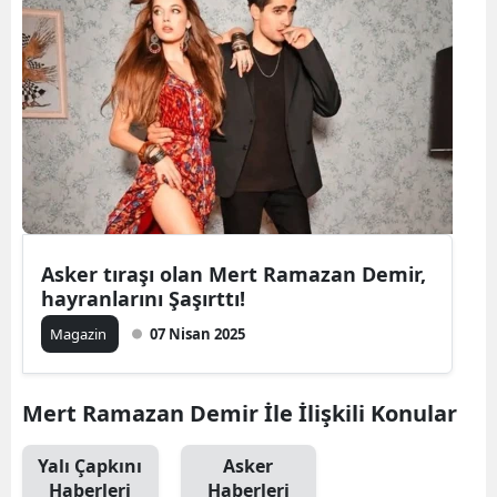
Asker tıraşı olan Mert Ramazan Demir,
hayranlarını Şaşırttı!
Magazin
07 Nisan 2025
Mert Ramazan Demir İle İlişkili Konular
Yalı Çapkını
Asker
Haberleri
Haberleri