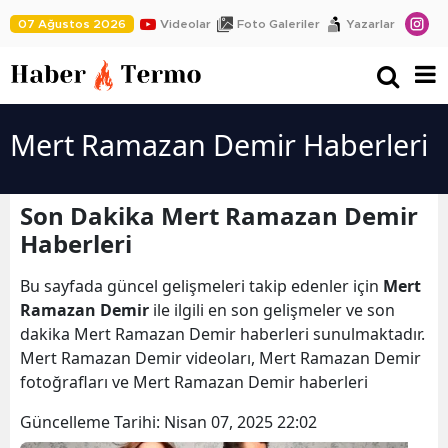
07 Ağustos 2026
Videolar
Foto Galeriler
Yazarlar
Mert Ramazan Demir Haberleri
Son Dakika Mert Ramazan Demir
Haberleri
Bu sayfada güncel gelişmeleri takip edenler için
Mert
Ramazan Demir
ile ilgili en son gelişmeler ve son
dakika Mert Ramazan Demir haberleri sunulmaktadır.
Mert Ramazan Demir videoları, Mert Ramazan Demir
fotoğrafları ve Mert Ramazan Demir haberleri
Güncelleme Tarihi:
Nisan 07, 2025 22:02