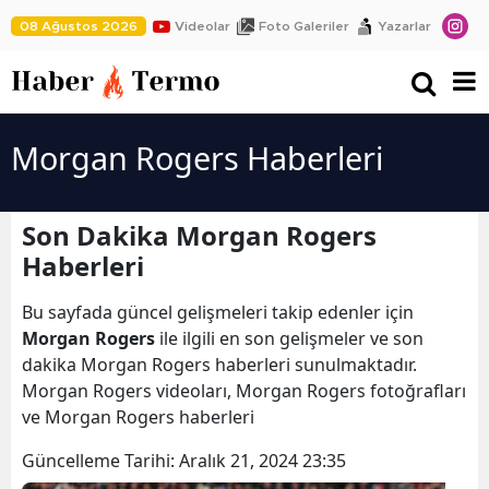
08 Ağustos 2026
Videolar
Foto Galeriler
Yazarlar
Morgan Rogers Haberleri
Son Dakika Morgan Rogers
Haberleri
Bu sayfada güncel gelişmeleri takip edenler için
Morgan Rogers
ile ilgili en son gelişmeler ve son
dakika Morgan Rogers haberleri sunulmaktadır.
Morgan Rogers videoları, Morgan Rogers fotoğrafları
ve Morgan Rogers haberleri
Güncelleme Tarihi:
Aralık 21, 2024 23:35