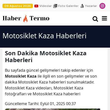
09 Ağustos 2026
Videolar
Foto Galeriler
Yazarlar
Motosiklet Kaza Haberleri
Son Dakika Motosiklet Kaza
Haberleri
Bu sayfada güncel gelişmeleri takip edenler için
Motosiklet Kaza
ile ilgili en son gelişmeler ve son
dakika Motosiklet Kaza haberleri sunulmaktadır.
Motosiklet Kaza videoları, Motosiklet Kaza
fotoğrafları ve Motosiklet Kaza haberleri
Güncelleme Tarihi:
Eylül 01, 2025 00:37