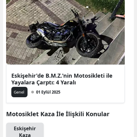
Eskişehir'de B.M.Z.'nin Motosikleti ile
Yayalara Çarptı: 4 Yaralı
Genel
01 Eylül 2025
Motosiklet Kaza İle İlişkili Konular
Eskişehir
Kaza