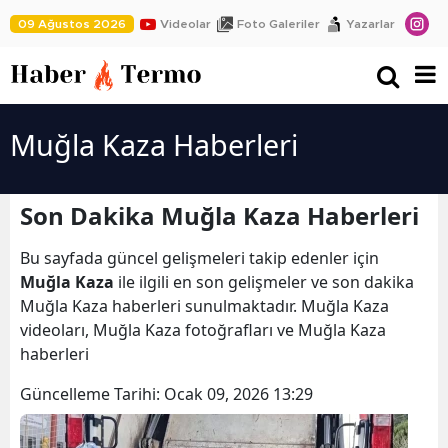
09 Ağustos 2026
Videolar
Foto Galeriler
Yazarlar
Muğla Kaza Haberleri
Son Dakika Muğla Kaza Haberleri
Bu sayfada güncel gelişmeleri takip edenler için
Muğla Kaza
ile ilgili en son gelişmeler ve son dakika
Muğla Kaza haberleri sunulmaktadır. Muğla Kaza
videoları, Muğla Kaza fotoğrafları ve Muğla Kaza
haberleri
Güncelleme Tarihi:
Ocak 09, 2026 13:29