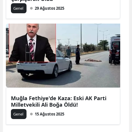
Genel
29 Ağustos 2025
Muğla Fethiye'de Kaza: Eski AK Parti
Milletvekili Ali Boğa Öldü!
Genel
15 Ağustos 2025