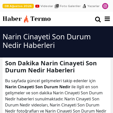
08 Ağustos 2026
Videolar
Foto Galeriler
Yazarlar
Narin Cinayeti Son Durum
Nedir Haberleri
Son Dakika Narin Cinayeti Son
Durum Nedir Haberleri
Bu sayfada güncel gelişmeleri takip edenler için
Narin Cinayeti Son Durum Nedir
ile ilgili en son
gelişmeler ve son dakika Narin Cinayeti Son Durum
Nedir haberleri sunulmaktadır. Narin Cinayeti Son
Durum Nedir videoları, Narin Cinayeti Son Durum
Nedir fotoğrafları ve Narin Cinayeti Son Durum Nedir