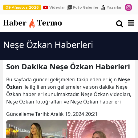
09 Ağustos 2026
Videolar
Foto Galeriler
Yazarlar
Neşe Özkan Haberleri
Son Dakika Neşe Özkan Haberleri
Bu sayfada güncel gelişmeleri takip edenler için
Neşe
Özkan
ile ilgili en son gelişmeler ve son dakika Neşe
Özkan haberleri sunulmaktadır. Neşe Özkan videoları,
Neşe Özkan fotoğrafları ve Neşe Özkan haberleri
Güncelleme Tarihi:
Aralık 19, 2024 20:21