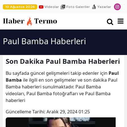
10 Ağustos 2026
Videolar
Foto Galeriler
Yazarlar
Paul Bamba Haberleri
Son Dakika Paul Bamba Haberleri
Bu sayfada güncel gelişmeleri takip edenler için
Paul
Bamba
ile ilgili en son gelişmeler ve son dakika Paul
Bamba haberleri sunulmaktadır. Paul Bamba
videoları, Paul Bamba fotoğrafları ve Paul Bamba
haberleri
Güncelleme Tarihi:
Aralık 29, 2024 01:25