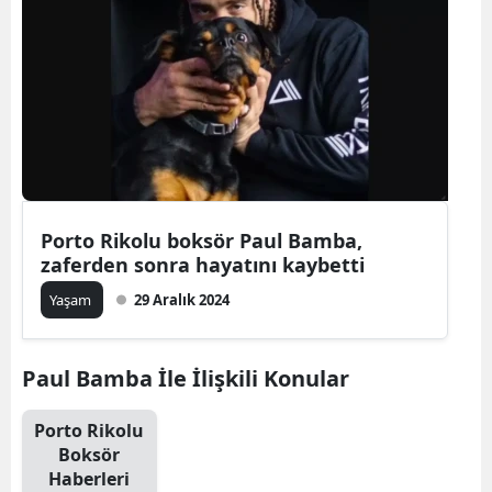
Porto Rikolu boksör Paul Bamba,
zaferden sonra hayatını kaybetti
Yaşam
29 Aralık 2024
Paul Bamba İle İlişkili Konular
Porto Rikolu
Boksör
Haberleri