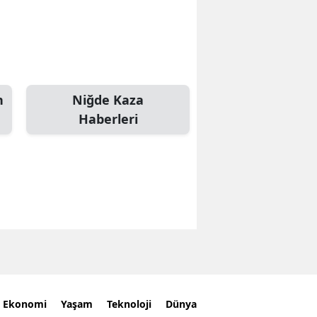
n
Niğde Kaza
Haberleri
Ekonomi
Yaşam
Teknoloji
Dünya