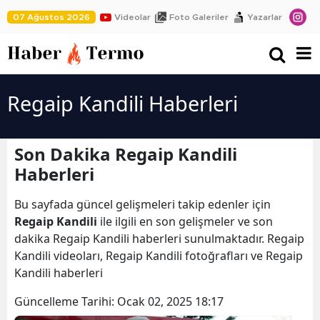
07 Ağustos 2026
Videolar
Foto Galeriler
Yazarlar
Regaip Kandili Haberleri
Son Dakika Regaip Kandili
Haberleri
Bu sayfada güncel gelişmeleri takip edenler için
Regaip Kandili
ile ilgili en son gelişmeler ve son
dakika Regaip Kandili haberleri sunulmaktadır. Regaip
Kandili videoları, Regaip Kandili fotoğrafları ve Regaip
Kandili haberleri
Güncelleme Tarihi:
Ocak 02, 2025 18:17