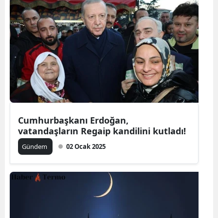
Cumhurbaşkanı Erdoğan,
vatandaşların Regaip kandilini kutladı!
Gündem
02 Ocak 2025