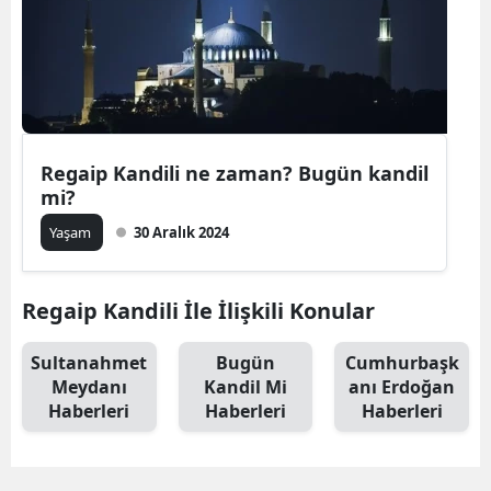
Regaip Kandili ne zaman? Bugün kandil
mi?
Yaşam
30 Aralık 2024
Regaip Kandili İle İlişkili Konular
Sultanahmet
Bugün
Cumhurbaşk
Meydanı
Kandil Mi
anı Erdoğan
Haberleri
Haberleri
Haberleri