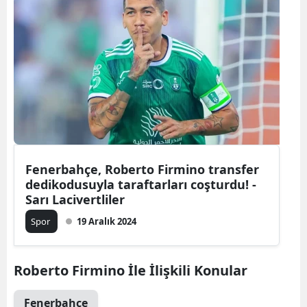
Fenerbahçe, Roberto Firmino transfer
dedikodusuyla taraftarları coşturdu! -
Sarı Lacivertliler
Spor
19 Aralık 2024
Roberto Firmino İle İlişkili Konular
Fenerbahce