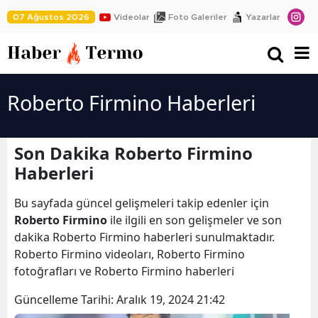
07 Ağustos 2026
Videolar
Foto Galeriler
Yazarlar
Roberto Firmino Haberleri
Son Dakika Roberto Firmino
Haberleri
Bu sayfada güncel gelişmeleri takip edenler için
Roberto Firmino
ile ilgili en son gelişmeler ve son
dakika Roberto Firmino haberleri sunulmaktadır.
Roberto Firmino videoları, Roberto Firmino
fotoğrafları ve Roberto Firmino haberleri
Güncelleme Tarihi:
Aralık 19, 2024 21:42