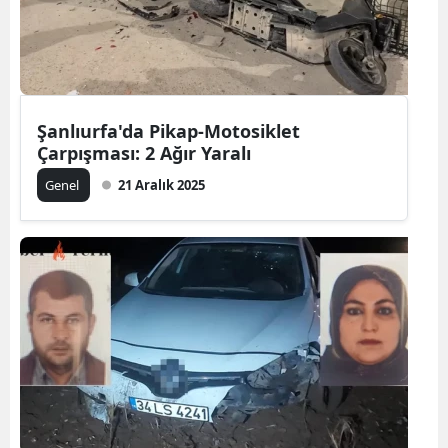
Şanlıurfa'da Pikap-Motosiklet
Çarpışması: 2 Ağır Yaralı
Genel
21 Aralık 2025