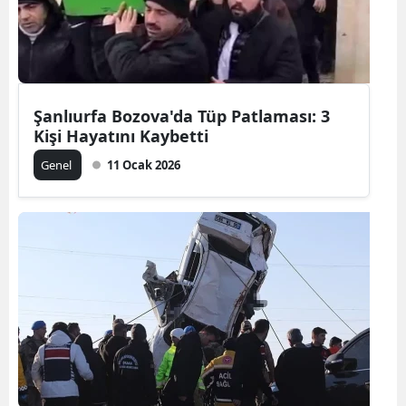
Şanlıurfa Bozova'da Tüp Patlaması: 3
Kişi Hayatını Kaybetti
Genel
11 Ocak 2026