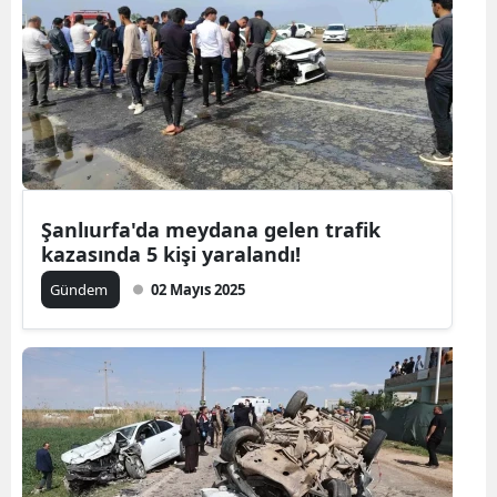
Şanlıurfa'da meydana gelen trafik
kazasında 5 kişi yaralandı!
Gündem
02 Mayıs 2025