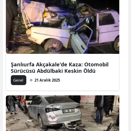
Şanlıurfa Akçakale'de Kaza: Otomobil
Sürücüsü Abdülbaki Keskin Öldü
Genel
21 Aralık 2025