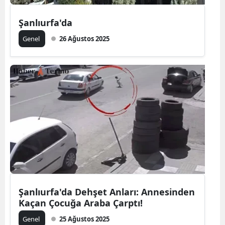
Şanlıurfa'da
Genel
26 Ağustos 2025
Şanlıurfa'da Dehşet Anları: Annesinden
Kaçan Çocuğa Araba Çarptı!
Genel
25 Ağustos 2025