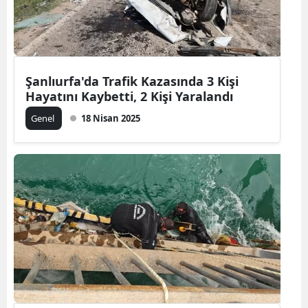
Şanlıurfa'da Trafik Kazasında 3 Kişi
Hayatını Kaybetti, 2 Kişi Yaralandı
Genel
18 Nisan 2025