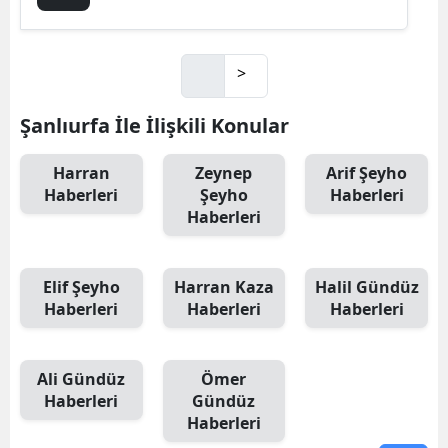
>
Şanlıurfa İle İlişkili Konular
Harran
Zeynep
Arif Şeyho
Haberleri
Şeyho
Haberleri
Haberleri
Elif Şeyho
Harran Kaza
Halil Gündüz
Haberleri
Haberleri
Haberleri
Ali Gündüz
Ömer
Haberleri
Gündüz
Haberleri