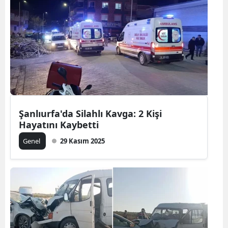
Şanlıurfa'da Silahlı Kavga: 2 Kişi
Hayatını Kaybetti
Genel
29 Kasım 2025