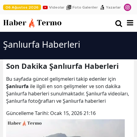
06 Ağustos 2026
Videolar
Foto Galeriler
Yazarlar
Şanlıurfa Haberleri
Son Dakika Şanlıurfa Haberleri
Bu sayfada güncel gelişmeleri takip edenler için
Şanlıurfa
ile ilgili en son gelişmeler ve son dakika
Şanlıurfa haberleri sunulmaktadır. Şanlıurfa videoları,
Şanlıurfa fotoğrafları ve Şanlıurfa haberleri
Güncelleme Tarihi:
Ocak 15, 2026 21:16