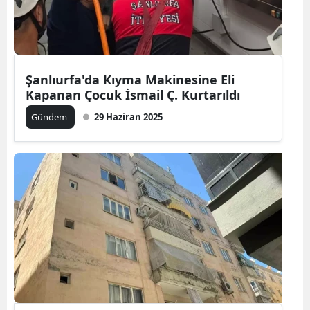
Şanlıurfa'da Kıyma Makinesine Eli
Kapanan Çocuk İsmail Ç. Kurtarıldı
Gündem
29 Haziran 2025