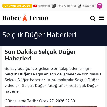
07 Ağustos 2026
Videolar
Foto Galeriler
Yazarlar
Selçuk Düğer Haberleri
Son Dakika Selçuk Düğer
Haberleri
Bu sayfada güncel gelişmeleri takip edenler için
Selçuk Düğer
ile ilgili en son gelişmeler ve son dakika
Selçuk Düğer haberleri sunulmaktadır. Selçuk Düğer
videoları, Selçuk Düğer fotoğrafları ve Selçuk Düğer
haberleri
Güncelleme Tarihi:
Ocak 27, 2026 22:50