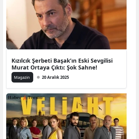
Kızılcık Şerbeti Başak’ın Eski Sevgilisi
Murat Ortaya Çıktı: Şok Sahne!
Magazin
20 Aralık 2025