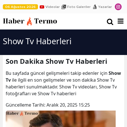
06 Ağustos 2026
Videolar
Foto Galeriler
Yazarlar
Show Tv Haberleri
Son Dakika Show Tv Haberleri
Bu sayfada güncel gelişmeleri takip edenler için
Show
Tv
ile ilgili en son gelişmeler ve son dakika Show Tv
haberleri sunulmaktadır. Show Tv videoları, Show Tv
fotoğrafları ve Show Tv haberleri
Güncelleme Tarihi:
Aralık 20, 2025 15:25