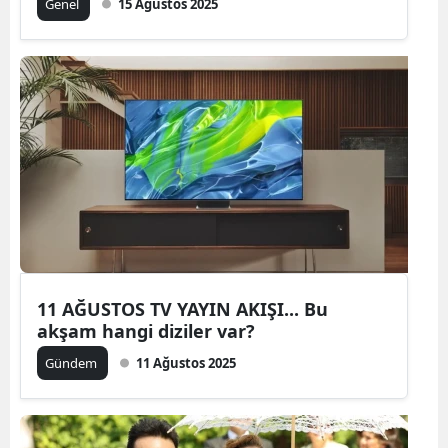
Genel
15 Ağustos 2025
11 AĞUSTOS TV YAYIN AKIŞI... Bu
akşam hangi diziler var?
Gündem
11 Ağustos 2025