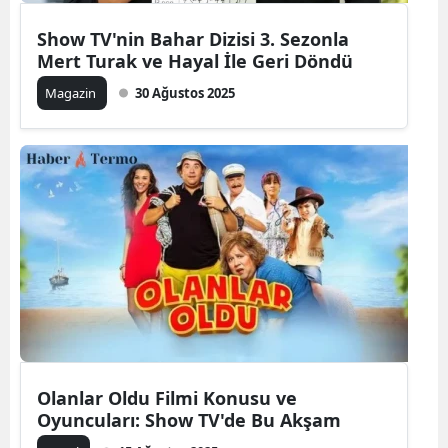
Show TV'nin Bahar Dizisi 3. Sezonla
Mert Turak ve Hayal İle Geri Döndü
Magazin
30 Ağustos 2025
Olanlar Oldu Filmi Konusu ve
Oyuncuları: Show TV'de Bu Akşam