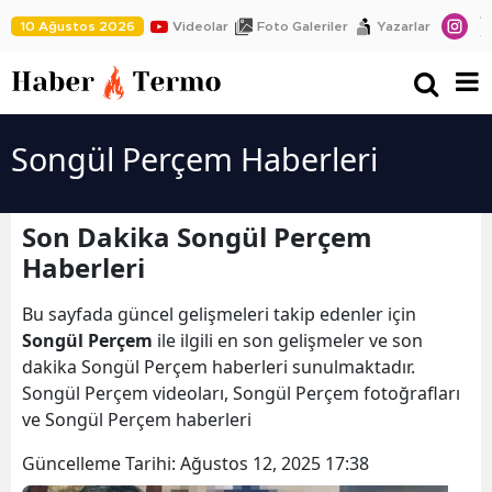
10 Ağustos 2026
Videolar
Foto Galeriler
Yazarlar
Songül Perçem Haberleri
Son Dakika Songül Perçem
Haberleri
Bu sayfada güncel gelişmeleri takip edenler için
Songül Perçem
ile ilgili en son gelişmeler ve son
dakika Songül Perçem haberleri sunulmaktadır.
Songül Perçem videoları, Songül Perçem fotoğrafları
ve Songül Perçem haberleri
Güncelleme Tarihi:
Ağustos 12, 2025 17:38