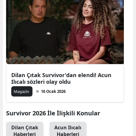
Dilan Çıtak Survivor'dan elendi! Acun
Ilıcalı sözleri olay oldu
Magazin
16 Ocak 2026
Survivor 2026 İle İlişkili Konular
Dilan Çıtak
Acun Ilıcalı
Haberleri
Haberleri