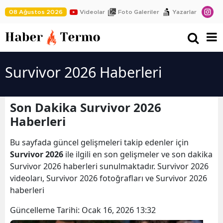
08 Ağustos 2026
Videolar
Foto Galeriler
Yazarlar
Survivor 2026 Haberleri
Son Dakika Survivor 2026
Haberleri
Bu sayfada güncel gelişmeleri takip edenler için
Survivor 2026
ile ilgili en son gelişmeler ve son dakika
Survivor 2026 haberleri sunulmaktadır. Survivor 2026
videoları, Survivor 2026 fotoğrafları ve Survivor 2026
haberleri
Güncelleme Tarihi:
Ocak 16, 2026 13:32