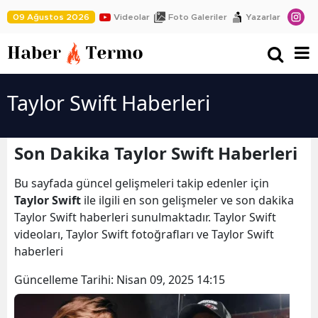
09 Ağustos 2026
Videolar
Foto Galeriler
Yazarlar
Taylor Swift Haberleri
Son Dakika Taylor Swift Haberleri
Bu sayfada güncel gelişmeleri takip edenler için
Taylor Swift
ile ilgili en son gelişmeler ve son dakika
Taylor Swift haberleri sunulmaktadır. Taylor Swift
videoları, Taylor Swift fotoğrafları ve Taylor Swift
haberleri
Güncelleme Tarihi:
Nisan 09, 2025 14:15