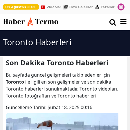
09 Ağustos 2026
Videolar
Foto Galeriler
Yazarlar
Toronto Haberleri
Son Dakika Toronto Haberleri
Bu sayfada güncel gelişmeleri takip edenler için
Toronto
ile ilgili en son gelişmeler ve son dakika
Toronto haberleri sunulmaktadır. Toronto videoları,
Toronto fotoğrafları ve Toronto haberleri
Güncelleme Tarihi:
Şubat 18, 2025 00:16