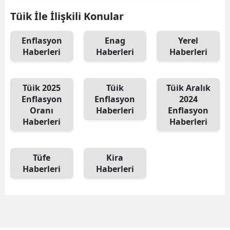
Tüik İle İlişkili Konular
Enflasyon
Enag
Yerel
Haberleri
Haberleri
Haberleri
Tüik 2025
Tüik
Tüik Aralık
Enflasyon
Enflasyon
2024
Oranı
Haberleri
Enflasyon
Haberleri
Haberleri
Tüfe
Kira
Haberleri
Haberleri