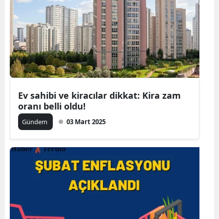
Ev sahibi ve kiracılar dikkat: Kira zam
oranı belli oldu!
Gündem
03 Mart 2025