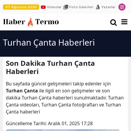
07 Ağustos 2026
Videolar
Foto Galeriler
Yazarlar
Turhan Çanta Haberleri
Son Dakika Turhan Çanta
Haberleri
Bu sayfada güncel gelişmeleri takip edenler için
Turhan Çanta
ile ilgili en son gelişmeler ve son
dakika Turhan Çanta haberleri sunulmaktadır. Turhan
Çanta videoları, Turhan Çanta fotoğrafları ve Turhan
Çanta haberleri
Güncelleme Tarihi:
Aralık 01, 2025 17:28