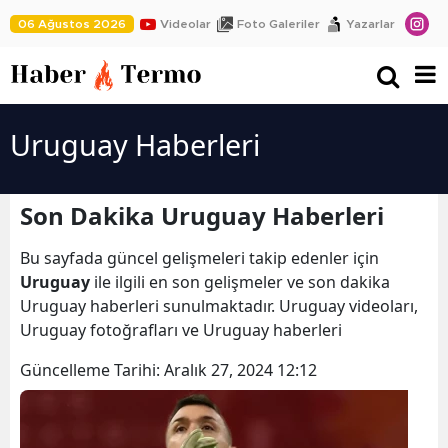
06 Ağustos 2026
Videolar
Foto Galeriler
Yazarlar
Uruguay Haberleri
Son Dakika Uruguay Haberleri
Bu sayfada güncel gelişmeleri takip edenler için
Uruguay
ile ilgili en son gelişmeler ve son dakika
Uruguay haberleri sunulmaktadır. Uruguay videoları,
Uruguay fotoğrafları ve Uruguay haberleri
Güncelleme Tarihi:
Aralık 27, 2024 12:12