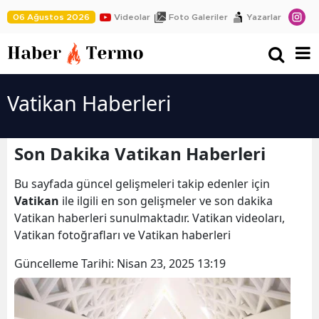
06 Ağustos 2026
Videolar
Foto Galeriler
Yazarlar
Vatikan Haberleri
Son Dakika Vatikan Haberleri
Bu sayfada güncel gelişmeleri takip edenler için
Vatikan
ile ilgili en son gelişmeler ve son dakika
Vatikan haberleri sunulmaktadır. Vatikan videoları,
Vatikan fotoğrafları ve Vatikan haberleri
Güncelleme Tarihi:
Nisan 23, 2025 13:19