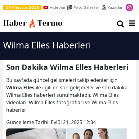
08 Ağustos 2026
Videolar
Foto Galeriler
Yazarlar
Wilma Elles Haberleri
Son Dakika Wilma Elles Haberleri
Bu sayfada güncel gelişmeleri takip edenler için
Wilma Elles
ile ilgili en son gelişmeler ve son dakika
Wilma Elles haberleri sunulmaktadır. Wilma Elles
videoları, Wilma Elles fotoğrafları ve Wilma Elles
haberleri
Güncelleme Tarihi:
Eylül 21, 2025 12:34