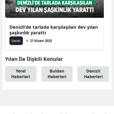
Denizli'de tarlada karşılaşılan dev yılan
şaşkınlık yarattı
Genel
21 Nisan 2025
Yılan İle İlişkili Konular
Yerel
Buldan
Denizli
Haberleri
Haberleri
Haberleri