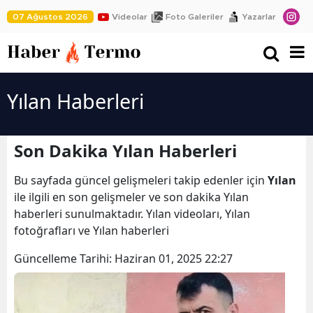
07 Ağustos 2026
Videolar
Foto Galeriler
Yazarlar
Yılan Haberleri
Son Dakika Yılan Haberleri
Bu sayfada güncel gelişmeleri takip edenler için
Yılan
ile ilgili en son gelişmeler ve son dakika Yılan
haberleri sunulmaktadır. Yılan videoları, Yılan
fotoğrafları ve Yılan haberleri
Güncelleme Tarihi:
Haziran 01, 2025 22:27