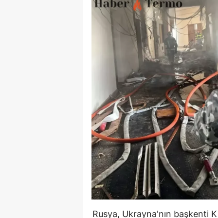
Rusya, Ukrayna'nın başkenti K