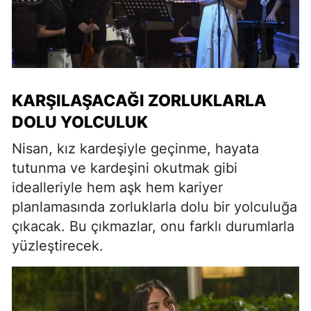
KARŞILAŞACAĞI ZORLUKLARLA
DOLU YOLCULUK
Nisan, kız kardeşiyle geçinme, hayata
tutunma ve kardeşini okutmak gibi
idealleriyle hem aşk hem kariyer
planlamasında zorluklarla dolu bir yolculuğa
çıkacak. Bu çıkmazlar, onu farklı durumlarla
yüzleştirecek.