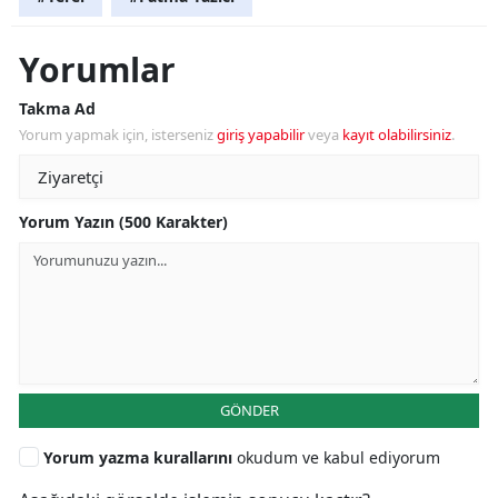
Yorumlar
Takma Ad
Yorum yapmak için, isterseniz
giriş yapabilir
veya
kayıt olabilirsiniz
.
Yorum Yazın (500 Karakter)
GÖNDER
Yorum yazma kurallarını
okudum ve kabul ediyorum