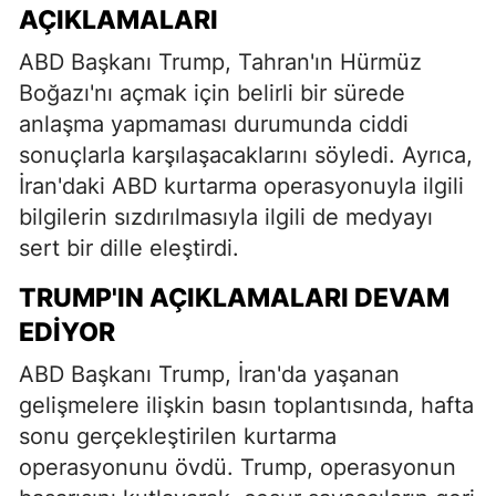
AÇIKLAMALARI
ABD Başkanı Trump, Tahran'ın Hürmüz
Boğazı'nı açmak için belirli bir sürede
anlaşma yapmaması durumunda ciddi
sonuçlarla karşılaşacaklarını söyledi. Ayrıca,
İran'daki ABD kurtarma operasyonuyla ilgili
bilgilerin sızdırılmasıyla ilgili de medyayı
sert bir dille eleştirdi.
TRUMP'IN AÇIKLAMALARI DEVAM
EDIYOR
ABD Başkanı Trump, İran'da yaşanan
gelişmelere ilişkin basın toplantısında, hafta
sonu gerçekleştirilen kurtarma
operasyonunu övdü. Trump, operasyonun