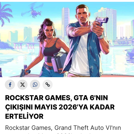
ROCKSTAR GAMES, GTA 6'NIN
ÇIKIŞINI MAYIS 2026'YA KADAR
ERTELIYOR
Rockstar Games, Grand Theft Auto VI'nın