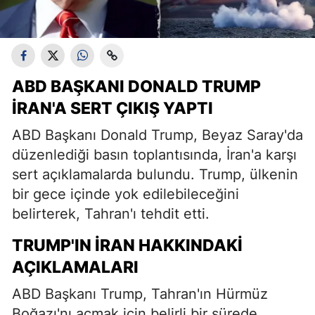
ABD BAŞKANI DONALD TRUMP
İRAN'A SERT ÇIKIŞ YAPTI
ABD Başkanı Donald Trump, Beyaz Saray'da
düzenlediği basın toplantısında, İran'a karşı
sert açıklamalarda bulundu. Trump, ülkenin
bir gece içinde yok edilebileceğini
belirterek, Tahran'ı tehdit etti.
TRUMP'IN İRAN HAKKINDAKI
AÇIKLAMALARI
ABD Başkanı Trump, Tahran'ın Hürmüz
Boğazı'nı açmak için belirli bir sürede