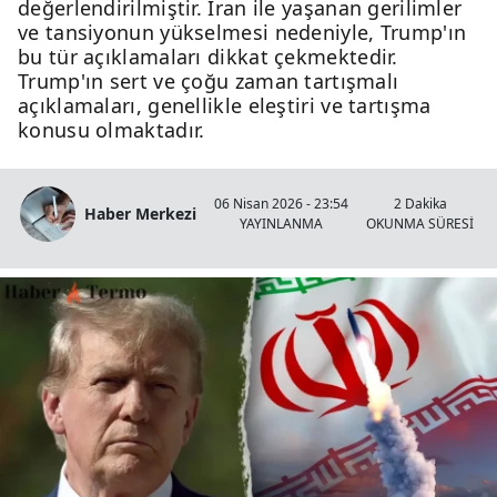
değerlendirilmiştir. İran ile yaşanan gerilimler
ve tansiyonun yükselmesi nedeniyle, Trump'ın
bu tür açıklamaları dikkat çekmektedir.
Trump'ın sert ve çoğu zaman tartışmalı
açıklamaları, genellikle eleştiri ve tartışma
konusu olmaktadır.
06 Nisan 2026 - 23:54
2 Dakika
Haber Merkezi
YAYINLANMA
OKUNMA SÜRESİ