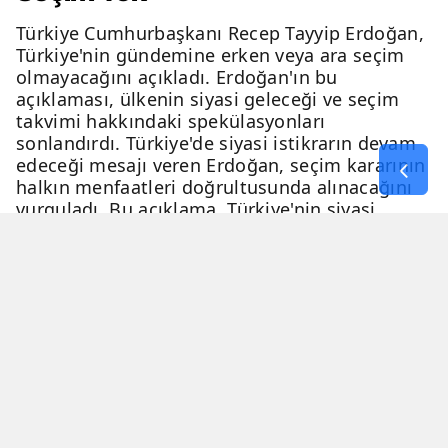
Türkiye Cumhurbaşkanı Recep Tayyip Erdoğan,
Türkiye'nin gündemine erken veya ara seçim
olmayacağını açıkladı. Erdoğan'ın bu
açıklaması, ülkenin siyasi geleceği ve seçim
takvimi hakkındaki spekülasyonları
sonlandırdı. Türkiye'de siyasi istikrarın devam
edeceği mesajı veren Erdoğan, seçim kararının
halkın menfaatleri doğrultusunda alınacağını
vurguladı. Bu açıklama, Türkiye'nin siyasi
geleceği hakkında netlik kazandırdı.
06 Nisan 2026 - 23:51
3 Dakika
Haber Merkezi
YAYINLANMA
OKUNMA SÜRESİ