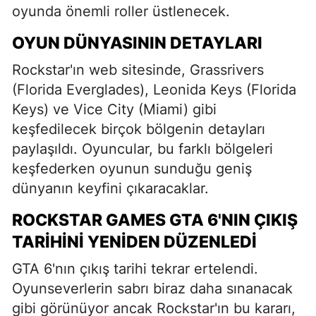
oyunda önemli roller üstlenecek.
OYUN DÜNYASININ DETAYLARI
Rockstar'ın web sitesinde, Grassrivers
(Florida Everglades), Leonida Keys (Florida
Keys) ve Vice City (Miami) gibi
keşfedilecek birçok bölgenin detayları
paylaşıldı. Oyuncular, bu farklı bölgeleri
keşfederken oyunun sunduğu geniş
dünyanın keyfini çıkaracaklar.
ROCKSTAR GAMES GTA 6'NIN ÇIKIŞ
TARIHINI YENIDEN DÜZENLEDI
GTA 6'nın çıkış tarihi tekrar ertelendi.
Oyunseverlerin sabrı biraz daha sınanacak
gibi görünüyor ancak Rockstar'ın bu kararı,