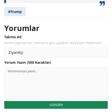
#Trump
Yorumlar
Takma Ad
Yorum yapmak için, isterseniz giriş yapabilir veya kayıt olabilirsiniz.
Yorum Yazın (500 Karakter)
GÖNDER