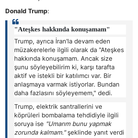
Donald Trump
:
"Ateşkes hakkında konuşamam"
Trump, ayrıca İran'la devam eden
müzakerelerle ilgili olarak da "Ateşkes
hakkında konuşamam. Ancak size
şunu söyleyebilirim ki, karşı tarafta
aktif ve istekli bir katılımcı var. Bir
anlaşmaya varmak istiyorlar. Bundan
daha fazlasını söyleyemem," dedi.
Trump, elektrik santrallerini ve
köprüleri bombalama tehdidiyle ilgili
soruya ise
"Umarım bunu yapmak
zorunda kalmam."
şeklinde yanıt verdi